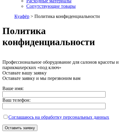
Расходные материалы
Сопутствующие товары
Куафёр
>
Политика конфиденциальности
Политика
конфиденциальности
Профессиональное оборудование для салонов красоты и
парикмахерских «под ключ»
Оставьте вашу заявку
Оставьте заявку и мы перезвоним вам
Ваше имя:
Ваш телефон:
Соглашаюсь на обработку персональных данных