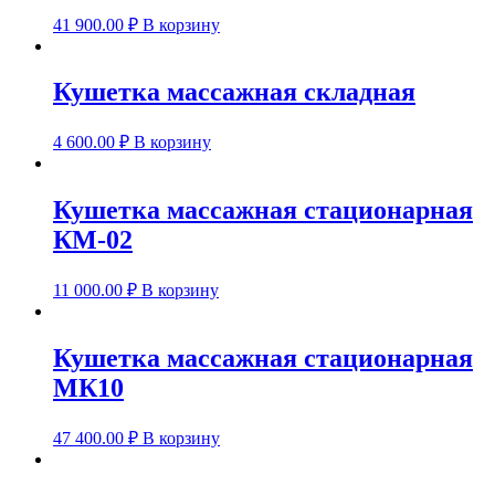
41 900.00
₽
В корзину
Кушетка массажная складная
4 600.00
₽
В корзину
Кушетка массажная стационарная
КМ-02
11 000.00
₽
В корзину
Кушетка массажная стационарная
МК10
47 400.00
₽
В корзину