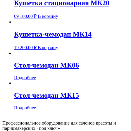
Кушетка стационарная МК20
69 100.00
₽
В корзину
Кушетка-чемодан МК14
19 200.00
₽
В корзину
Стол-чемодан МК06
Подробнее
Стол-чемодан МК15
Подробнее
Профессиональное оборудование для салонов красоты и
парикмахерских «под ключ»