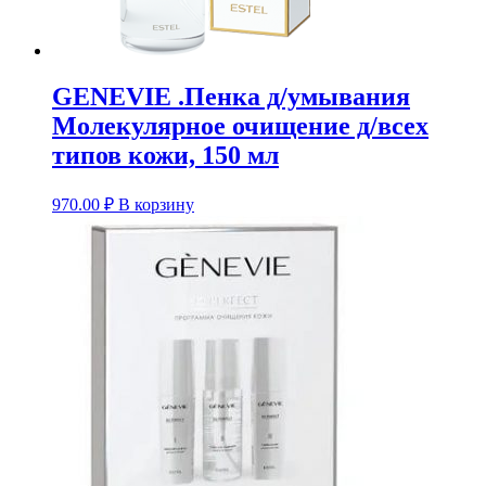
GENEVIE .Пенка д/умывания
Молекулярное очищение д/всех
типов кожи, 150 мл
970.00
₽
В корзину