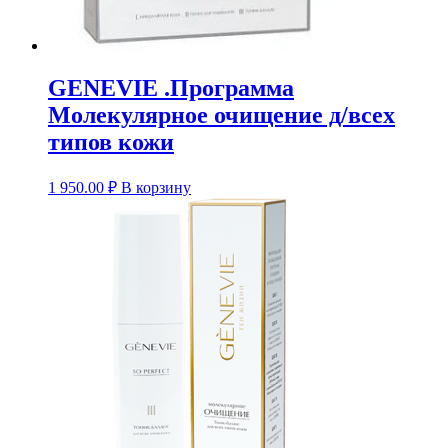
GENEVIE .Программа
Молекулярное очищение д/всех
типов кожи
1 950.00
₽
В корзину