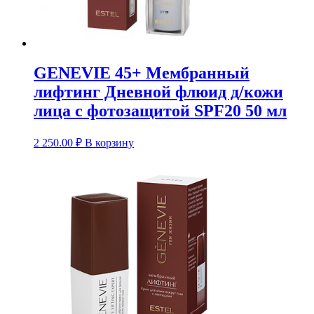
GENEVIE 45+ Мембранный
лифтинг Дневной флюид д/кожи
лица с фотозащитой SPF20 50 мл
2 250.00
₽
В корзину