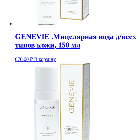
GENEVIE .Мицелярная вода д/всех
типов кожи, 150 мл
670.00
₽
В корзину