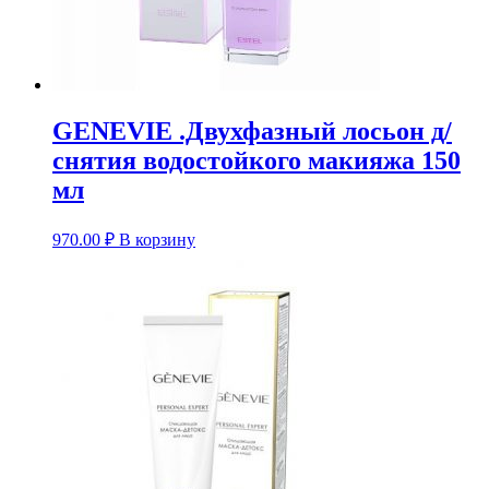
GENEVIE .Двухфазный лосьон д/
снятия водостойкого макияжа 150
мл
970.00
₽
В корзину