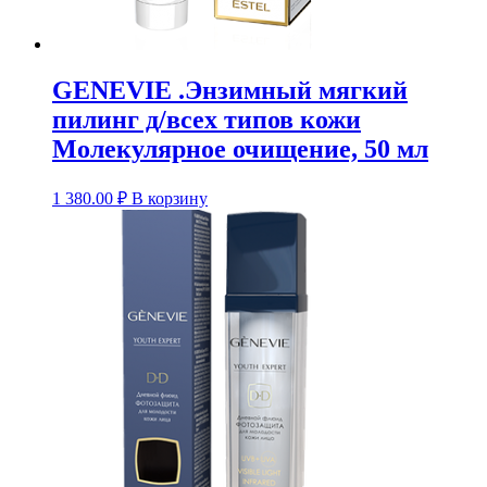
GENEVIE .Энзимный мягкий
пилинг д/всех типов кожи
Молекулярное очищение, 50 мл
1 380.00
₽
В корзину