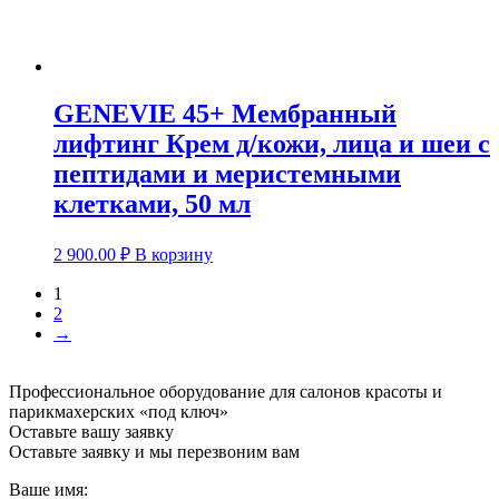
GENEVIE 45+ Мембранный
лифтинг Крем д/кожи, лица и шеи с
пептидами и меристемными
клетками, 50 мл
2 900.00
₽
В корзину
1
2
→
Профессиональное оборудование для салонов красоты и
парикмахерских «под ключ»
Оставьте вашу заявку
Оставьте заявку и мы перезвоним вам
Ваше имя: