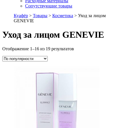
Расходные материалы
Сопутствующие товары
Куафёр
>
Товары
>
Косметика
>
Уход за лицом
GENEVIE
Уход за лицом GENEVIE
Отображение 1–16 из 19 результатов