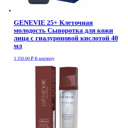
GENEVIE 25+ Клеточная
молодость Сыворотка для кожи
лица с гиалуроновой кислотой 40
мл
3 350.00
₽
В корзину