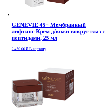
GENEVIE 45+ Мембранный
лифтинг Крем д/кожи вокруг глаз с
пептидами, 25 мл
2 450.00
₽
В корзину