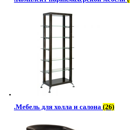
.Мебель для холла и салона
(26)