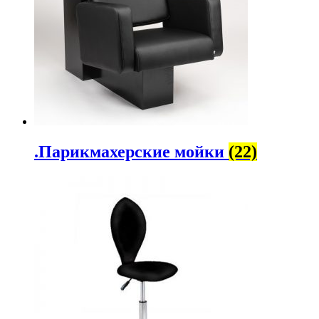
.Парикмахерские мойки
(22)