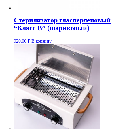
Стерилизатор гласперленовый
“Класс В” (шариковый)
920.00
₽
В корзину