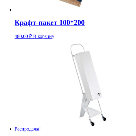
Крафт-пакет 100*200
480.00
₽
В корзину
Распродажа!