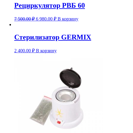
Рециркулятор РВБ 60
7 500.00
₽
6 980.00
₽
В корзину
Стерилизатор GERMIX
2 400.00
₽
В корзину