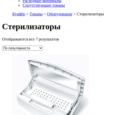
Расходные материалы
Сопутствующие товары
Куафёр
>
Товары
>
Оборудование
>
Стерилизаторы
Стерилизаторы
Отображаются все 7 результатов