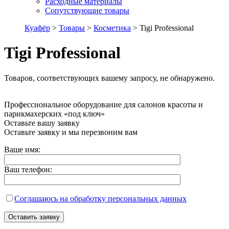
Расходные материалы
Сопутствующие товары
Куафёр
>
Товары
>
Косметика
>
Tigi Professional
Tigi Professional
Товаров, соответствующих вашему запросу, не обнаружено.
Профессиональное оборудование для салонов красоты и
парикмахерских «под ключ»
Оставьте вашу заявку
Оставьте заявку и мы перезвоним вам
Ваше имя:
Ваш телефон:
Соглашаюсь на обработку персональных данных