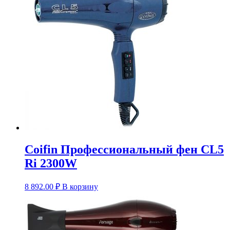
Coifin Профессиональный фен CL5
Ri 2300W
8 892.00
₽
В корзину