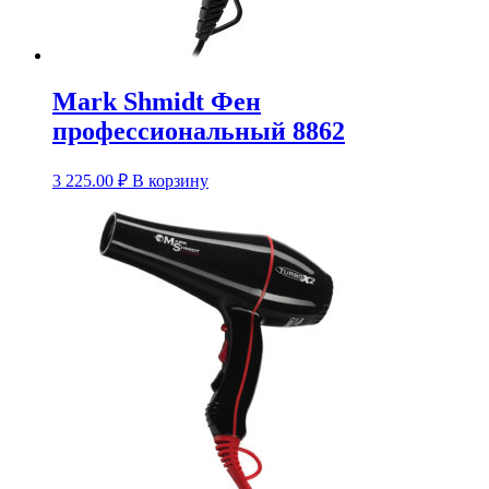
Mark Shmidt Фен
профессиональный 8862
3 225.00
₽
В корзину