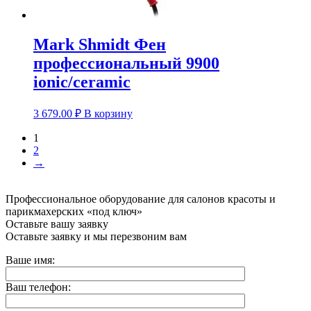
Mark Shmidt Фен
профессиональный 9900
ionic/ceramic
3 679.00
₽
В корзину
1
2
→
Профессиональное оборудование для салонов красоты и
парикмахерских «под ключ»
Оставьте вашу заявку
Оставьте заявку и мы перезвоним вам
Ваше имя:
Ваш телефон: