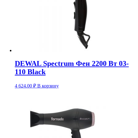
DEWAL Spectrum Фен 2200 Вт 03-
110 Black
4 624.00
₽
В корзину