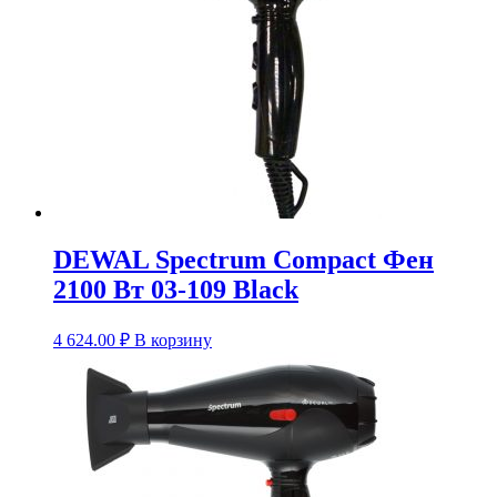
DEWAL Spectrum Compact Фен
2100 Вт 03-109 Black
4 624.00
₽
В корзину