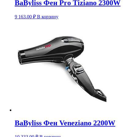
BaByliss Фен Pro Tiziano 2300W
9 163.00
₽
В корзину
BaByliss Фен Veneziano 2200W
10 333.00
₽
В корзину