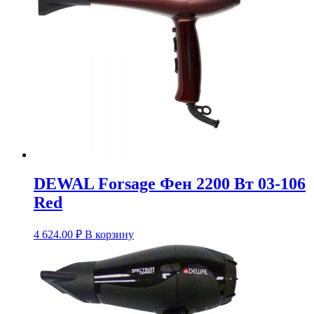
DEWAL Forsage Фен 2200 Вт 03-106
Red
4 624.00
₽
В корзину