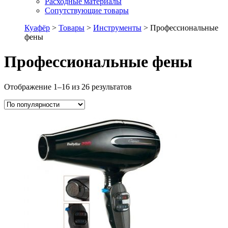
Расходные материалы
Сопутствующие товары
Куафёр
>
Товары
>
Инструменты
>
Профессиональные
фены
Профессиональные фены
Отображение 1–16 из 26 результатов