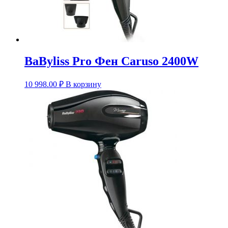
BaByliss Pro Фен Caruso 2400W
10 998.00
₽
В корзину