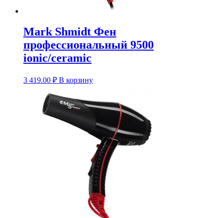
Mark Shmidt Фен
профессиональный 9500
ionic/ceramic
3 419.00
₽
В корзину