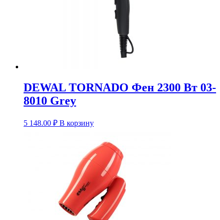
DEWAL TORNADO Фен 2300 Вт 03-
8010 Grey
5 148.00
₽
В корзину