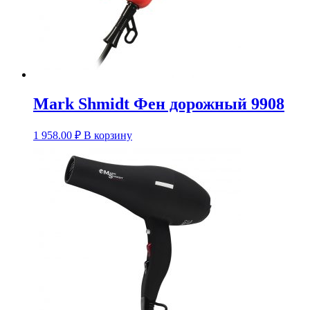
Mark Shmidt Фен дорожный 9908
1 958.00
₽
В корзину