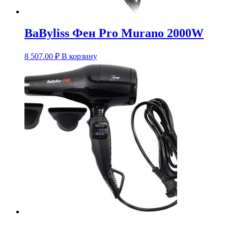
BaByliss Фен Pro Murano 2000W
8 507.00
₽
В корзину