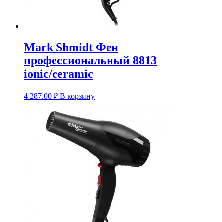
Mark Shmidt Фен
профессиональный 8813
ionic/ceramic
4 287.00
₽
В корзину