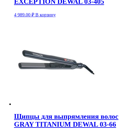
EXCEPTION DEWAL 03-405
4 989.00
₽
В корзину
Щипцы для выпрямления волос
GRAY TITANIUM DEWAL 03-66