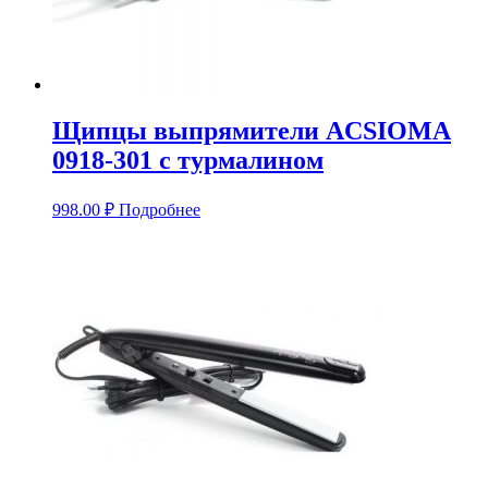
Щипцы выпрямители ACSIOMA
0918-301 с турмалином
998.00
₽
Подробнее