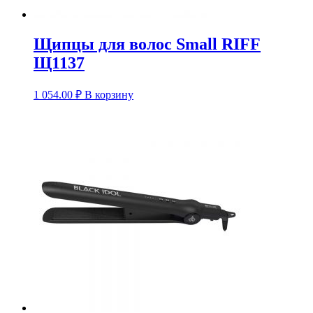
Щипцы для волос Small RIFF
Щ1137
1 054.00
₽
В корзину