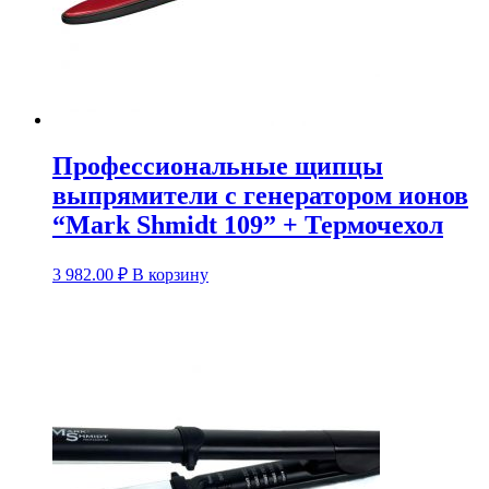
Профессиональные щипцы
выпрямители с генератором ионов
“Mark Shmidt 109” + Термочехол
3 982.00
₽
В корзину