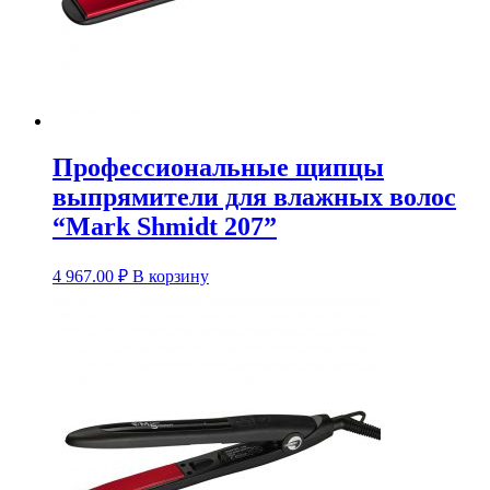
Профессиональные щипцы
выпрямители для влажных волос
“Mark Shmidt 207”
4 967.00
₽
В корзину