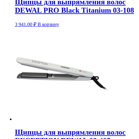
Щипцы для выпрямления волос
DEWAL PRO Black Titanium 03-108
3 941.00
₽
В корзину
Щипцы для выпрямления волос