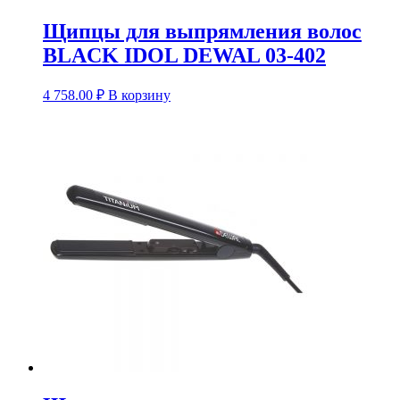
Щипцы для выпрямления волос
BLACK IDOL DEWAL 03-402
4 758.00
₽
В корзину