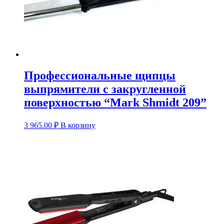
Профессиональные щипцы
выпрямители с закругленной
поверхностью “Mark Shmidt 209”
3 965.00
₽
В корзину