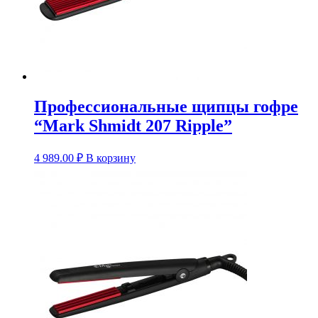
Профессиональные щипцы гофре
“Mark Shmidt 207 Ripple”
4 989.00
₽
В корзину