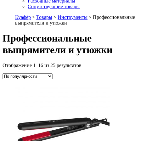
Расходные материалы
Сопутствующие товары
Куафёр
>
Товары
>
Инструменты
>
Профессиональные
выпрямители и утюжки
Профессиональные
выпрямители и утюжки
Отображение 1–16 из 25 результатов