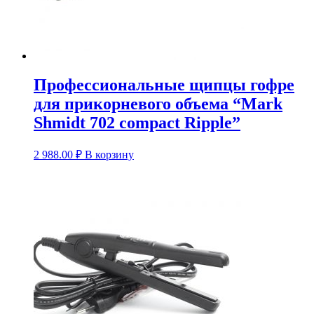
Профессиональные щипцы гофре
для прикорневого объема “Mark
Shmidt 702 compact Ripple”
2 988.00
₽
В корзину