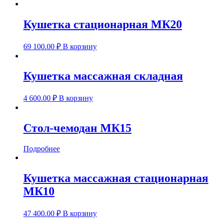
Кушетка стационарная МК20
69 100.00
₽
В корзину
Кушетка массажная складная
4 600.00
₽
В корзину
Стол-чемодан МК15
Подробнее
Кушетка массажная стационарная
МК10
47 400.00
₽
В корзину