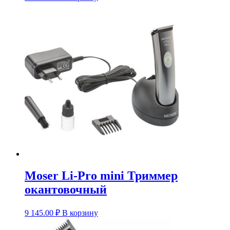
Moser Li-Pro mini Триммер
окантовочный
9 145.00
₽
В корзину