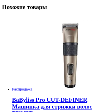
Похожие товары
Распродажа!
BaByliss Pro CUT-DEFINER
Машинка для стрижки волос