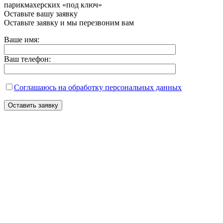
парикмахерских «под ключ»
Оставьте вашу заявку
Оставьте заявку и мы перезвоним вам
Ваше имя:
Ваш телефон:
Соглашаюсь на обработку персональных данных