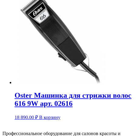
Oster Машинка для стрижки волос
616 9W арт. 02616
18 890.00
₽
В корзину
Профессиональное оборудование для салонов красоты и