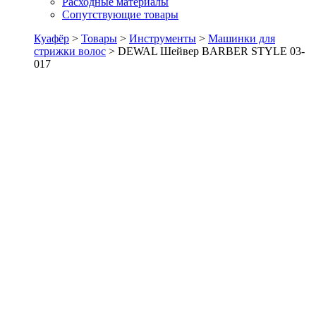
Расходные материалы
Сопутствующие товары
Куафёр
>
Товары
>
Инструменты
>
Машинки для
стрижки волос
>
DEWAL Шейвер BARBER STYLE 03-
017