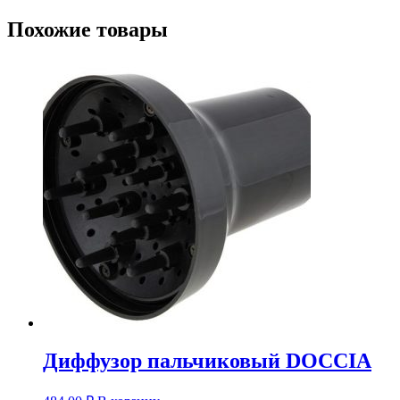
Похожие товары
Диффузор пальчиковый DOCCIA