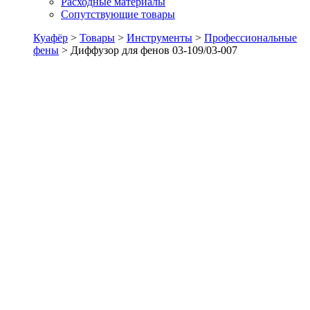
Расходные материалы
Сопутствующие товары
Куафёр
>
Товары
>
Инструменты
>
Профессиональные
фены
>
Диффузор для фенов 03-109/03-007