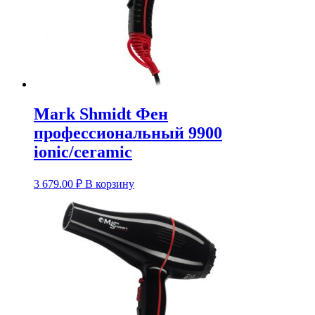
Mark Shmidt Фен
профессиональный 9900
ionic/ceramic
3 679.00
₽
В корзину