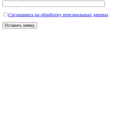
Соглашаюсь на обработку персональных данных