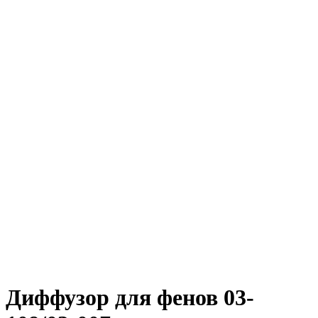
Диффузор для фенов 03-