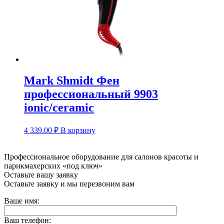
Mark Shmidt Фен
профессиональный 9903
ionic/ceramic
4 339.00
₽
В корзину
Профессиональное оборудование для салонов красоты и
парикмахерских «под ключ»
Оставьте вашу заявку
Оставьте заявку и мы перезвоним вам
Ваше имя:
Ваш телефон: