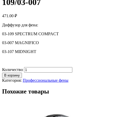
109/03-007
471.00
₽
Диффузор для фена:
03-109 SPECTRUM COMPACT
03-007 MAGNIFICO
03-107 MIDNIGHT
Количество
В корзину
Категория:
Профессиональные фены
Похожие товары