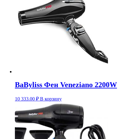
BaByliss Фен Veneziano 2200W
10 333.00
₽
В корзину