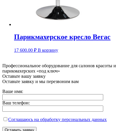
Парикмахерское кресло Вегас
17 600.00
₽
В корзину
Профессиональное оборудование для салонов красоты и
парикмахерских «под ключ»
Оставьте вашу заявку
Оставьте заявку и мы перезвоним вам
Ваше имя:
Ваш телефон:
Соглашаюсь на обработку персональных данных