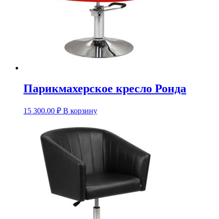
Парикмахерское кресло Ронда
15 300.00
₽
В корзину