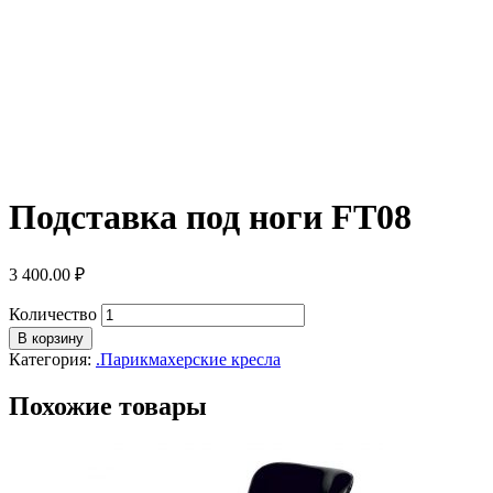
Подставка под ноги FT08
3 400.00
₽
Количество
В корзину
Категория:
.Парикмахерские кресла
Похожие товары