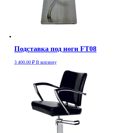
Подставка под ноги FT08
3 400.00
₽
В корзину