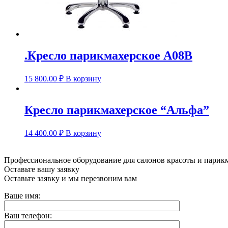
.Кресло парикмахерское A08B
15 800.00
₽
В корзину
Кресло парикмахерское “Альфа”
14 400.00
₽
В корзину
Профессиональное оборудование для салонов красоты и парик
Оставьте вашу заявку
Оставьте заявку и мы перезвоним вам
Ваше имя:
Ваш телефон: