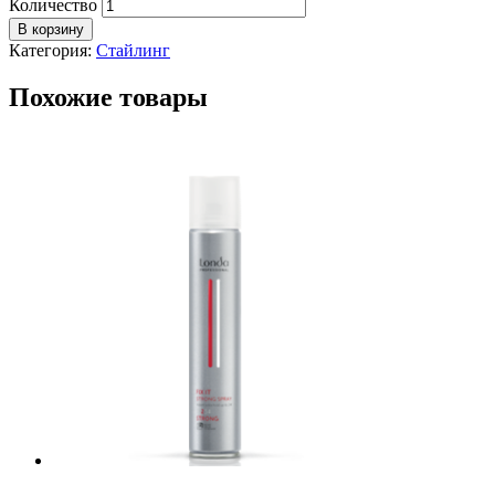
Количество
В корзину
Категория:
Стайлинг
Похожие товары