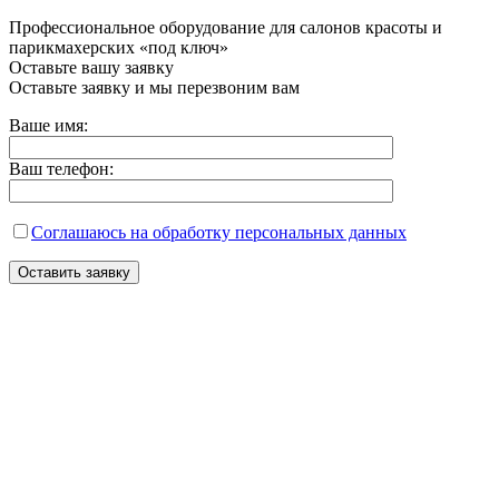
Профессиональное оборудование для салонов красоты и
парикмахерских «под ключ»
Оставьте вашу заявку
Оставьте заявку и мы перезвоним вам
Ваше имя:
Ваш телефон:
Соглашаюсь на обработку персональных данных