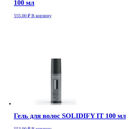
100 мл
555.00
₽
В корзину
Гель для волос SOLIDIFY IT 100 мл
553.00
₽
В корзину