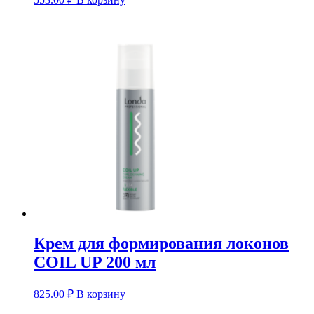
Крем для формирования локонов
COIL UP 200 мл
825.00
₽
В корзину