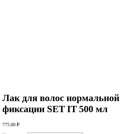
Лак для волос нормальной
фиксации SET IT 500 мл
775.00
₽