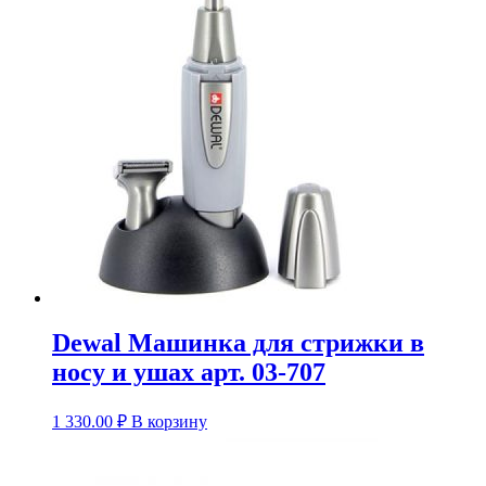
Dewal Машинка для стрижки в
носу и ушах арт. 03-707
1 330.00
₽
В корзину