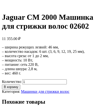
Jaguar CM 2000 Машинка
для стрижки волос 02602
11 355.00
₽
– ширина режущих лезвий: 46 мм,
– количество насадок: 6 шт. (3, 6, 9, 12, 19, 25 мм),
– высота среза: от 1 до 2 мм,
– мощность: 10 Вт,
– питание: сеть 220 В,
– длина шнура: 2,8 м,
– вес: 460 г.
Количество
В корзину
Категория:
Машинки для стрижки волос
Похожие товары