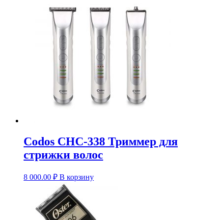
Codos CHC-338 Триммер для
стрижки волос
8 000.00
₽
В корзину