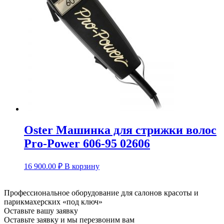
Oster Машинка для стрижки волос
Pro-Power 606-95 02606
16 900.00
₽
В корзину
Профессиональное оборудование для салонов красоты и
парикмахерских «под ключ»
Оставьте вашу заявку
Оставьте заявку и мы перезвоним вам