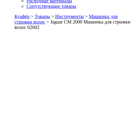
Расходные материалы
Сопутствующие товары
Куафёр
>
Товары
>
Инструменты
>
Машинки для
стрижки волос
>
Jaguar CM 2000 Машинка для стрижки
волос 02602