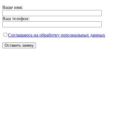
Ваше имя:
Ваш телефон:
Соглашаюсь на обработку персональных данных