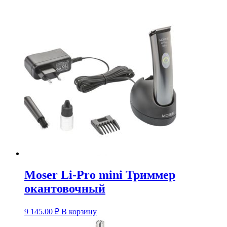
Moser Li-Pro mini Триммер
окантовочный
9 145.00
₽
В корзину