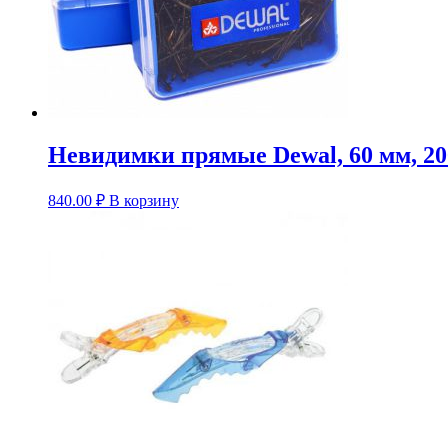
Невидимки прямые Dewal, 60 мм, 20
840.00
₽
В корзину