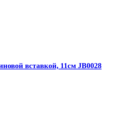
новой вставкой, 11см JB0028