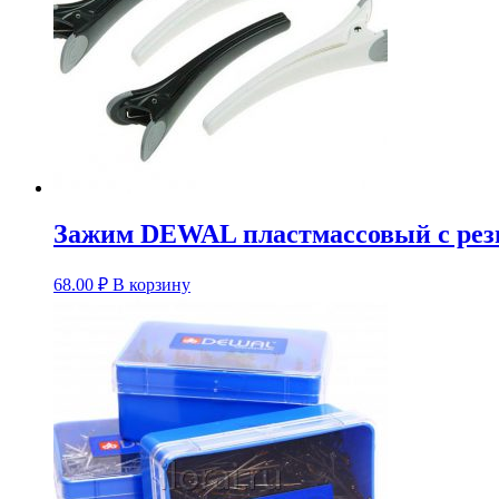
Зажим DEWAL пластмассовый с рези
68.00
₽
В корзину