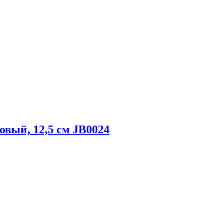
вый, 12,5 см JB0024