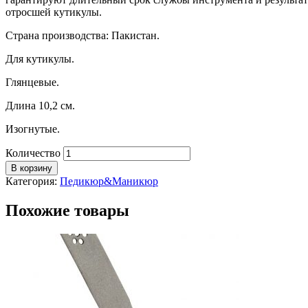
отросшей кутикулы.
Страна производства: Пакистан.
Для кутикулы.
Глянцевые.
Длина 10,2 см.
Изогнутые.
Количество
В корзину
Категория:
Педикюр&Маникюр
Похожие товары