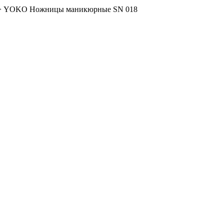
>
YOKO Ножницы маникюрные SN 018