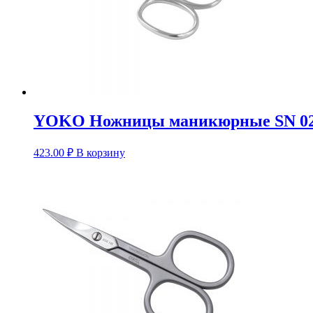
YOKO Ножницы маникюрные SN 0
423.00
₽
В корзину