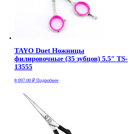
TAYO Duet Ножницы
филировочные (35 зубцов) 5.5″ TS-
13555
8 097.00
₽
Подробнее