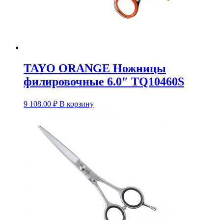
TAYO ORANGE Ножницы
филировочные 6.0″ TQ10460S
9 108.00
₽
В корзину