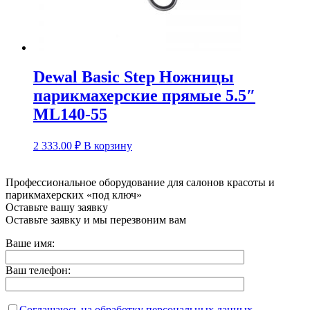
Dewal Basic Step Ножницы
парикмахерские прямые 5.5″
ML140-55
2 333.00
₽
В корзину
Профессиональное оборудование для салонов красоты и
парикмахерских «под ключ»
Оставьте вашу заявку
Оставьте заявку и мы перезвоним вам
Ваше имя:
Ваш телефон:
Соглашаюсь на обработку персональных данных