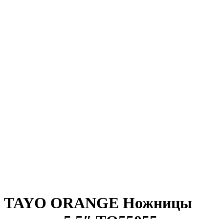
TAYO ORANGE Ножницы