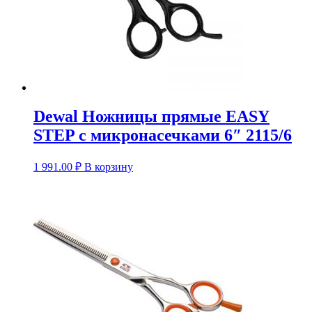
Dewal Ножницы прямые EASY
STEP с микронасечками 6″ 2115/6
1 991.00
₽
В корзину