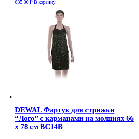
685.00
₽
В корзину
DEWAL Фартук для стрижки
“Лого” с карманами на молниях 66
x 78 см BC14B