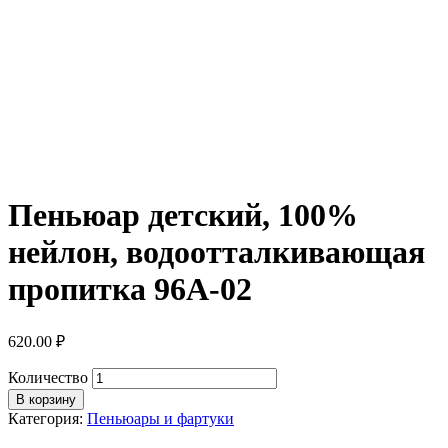
Пеньюар детский, 100%
нейлон, водоотталкивающая
пропитка 96А-02
620.00
₽
Количество
В корзину
Категория:
Пеньюары и фартуки