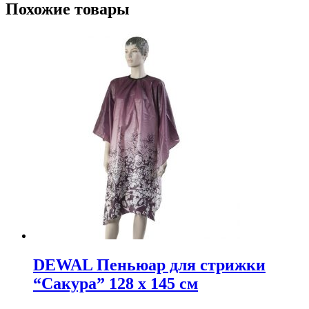
Похожие товары
DEWAL Пеньюар для стрижки
“Сакура” 128 x 145 см