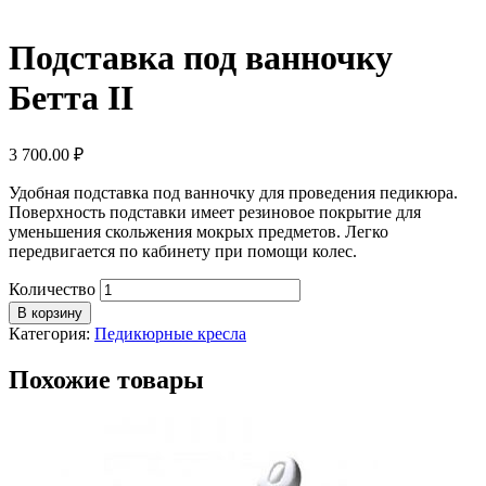
Подставка под ванночку
Бетта II
3 700.00
₽
Удобная подставка под ванночку для проведения педикюра.
Поверхность подставки имеет резиновое покрытие для
уменьшения скольжения мокрых предметов. Легко
передвигается по кабинету при помощи колес.
Количество
В корзину
Категория:
Педикюрные кресла
Похожие товары