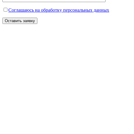
Соглашаюсь на обработку персональных данных