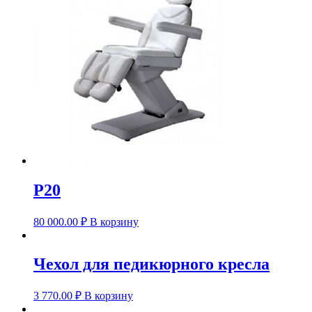
P20
80 000.00
₽
В корзину
Чехол для педикюрного кресла
3 770.00
₽
В корзину