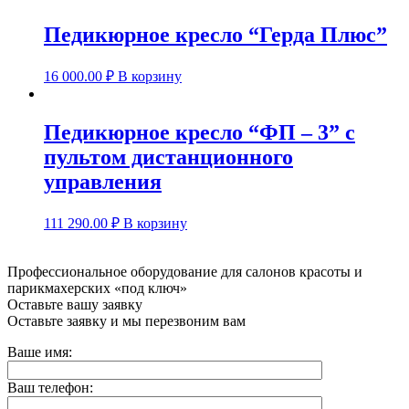
Педикюрное кресло “Герда Плюс”
16 000.00
₽
В корзину
Педикюрное кресло “ФП – 3” с
пультом дистанционного
управления
111 290.00
₽
В корзину
Профессиональное оборудование для салонов красоты и
парикмахерских «под ключ»
Оставьте вашу заявку
Оставьте заявку и мы перезвоним вам
Ваше имя:
Ваш телефон: