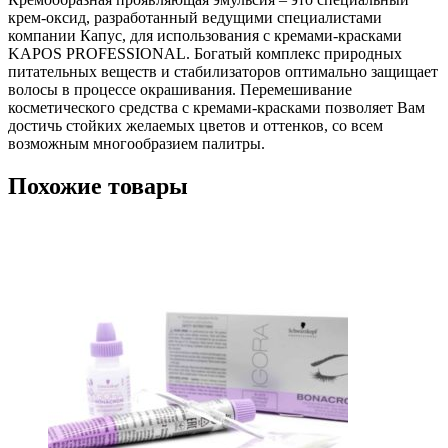
крем-оксид, разработанный ведущими специалистами
компании Капус, для использования с кремами-красками
KAPOS PROFESSIONAL. Богатый комплекс природных
питательных веществ и стабилизаторов оптимально защищает
волосы в процессе окрашивания. Перемешивание
косметического средства с кремами-красками позволяет Вам
достичь стойких желаемых цветов и оттенков, со всем
возможным многообразием палитры.
Похожие товары