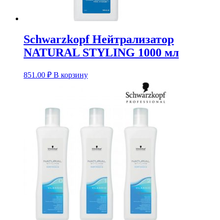
Schwarzkopf Нейтрализатор
NATURAL STYLING 1000 мл
851.00
₽
В корзину