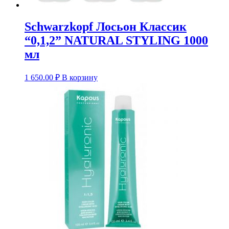
Schwarzkopf Лосьон Классик
“0,1,2” NATURAL STYLING 1000
мл
1 650.00
₽
В корзину