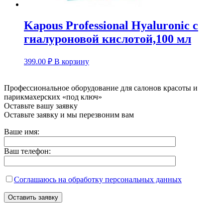
Kapous Professional Hyaluronic с
гиалуроновой кислотой,100 мл
399.00
₽
В корзину
Профессиональное оборудование для салонов красоты и
парикмахерских «под ключ»
Оставьте вашу заявку
Оставьте заявку и мы перезвоним вам
Ваше имя:
Ваш телефон:
Соглашаюсь на обработку персональных данных