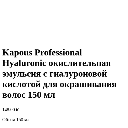
Kapous Professional
Hyaluronic окислительная
эмульсия с гиалуроновой
кислотой для окрашивания
волос 150 мл
148.00
₽
Объем 150 мл