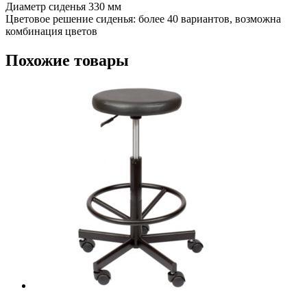
Диаметр сиденья 330 мм
Цветовое решение сиденья: более 40 вариантов, возможна
комбинация цветов
Похожие товары