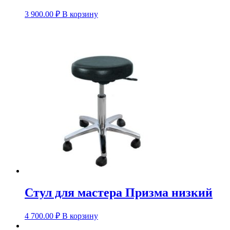
3 900.00
₽
В корзину
Стул для мастера Призма низкий
4 700.00
₽
В корзину