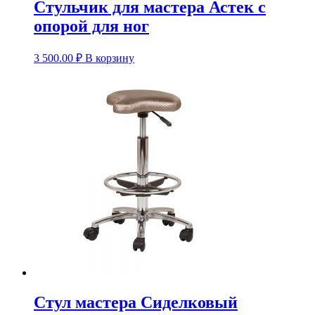
Стульчик для мастера Астек с
опорой для ног
3 500.00
₽
В корзину
Стул мастера Сиделковый