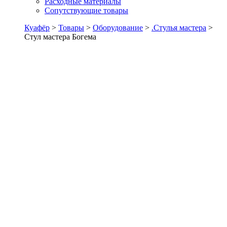
Расходные материалы
Сопутствующие товары
Куафёр
>
Товары
>
Оборудование
>
.Стулья мастера
>
Стул мастера Богема