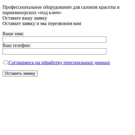
Профессиональное оборудование для салонов красоты и
парикмахерских «под ключ»
Оставьте вашу заявку
Оставьте заявку и мы перезвоним вам
Ваше имя:
Ваш телефон:
Соглашаюсь на обработку персональных данных