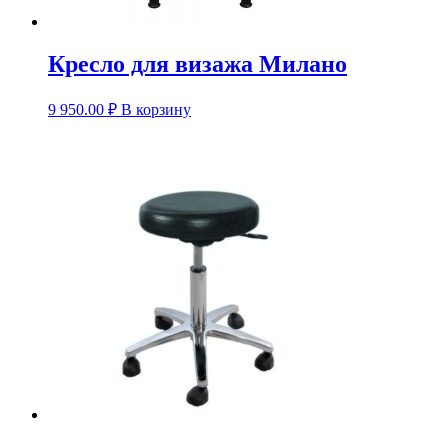
Кресло для визажа Милано
9 950.00
₽
В корзину