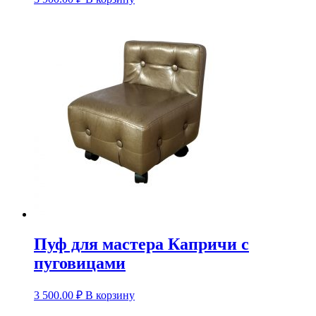
Пуф для мастера Капричи с
пуговицами
3 500.00
₽
В корзину