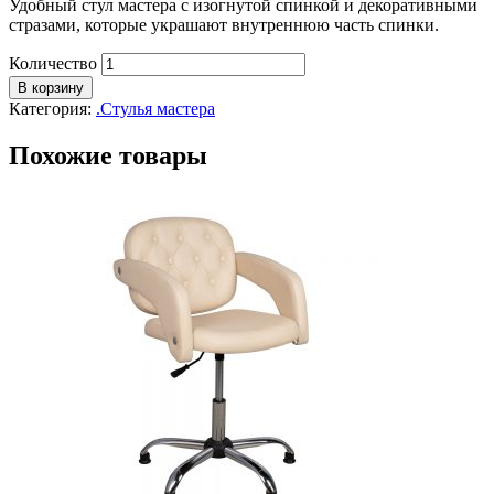
Удобный стул мастера с изогнутой спинкой и декоративными
стразами, которые украшают внутреннюю часть спинки.
Количество
В корзину
Категория:
.Стулья мастера
Похожие товары