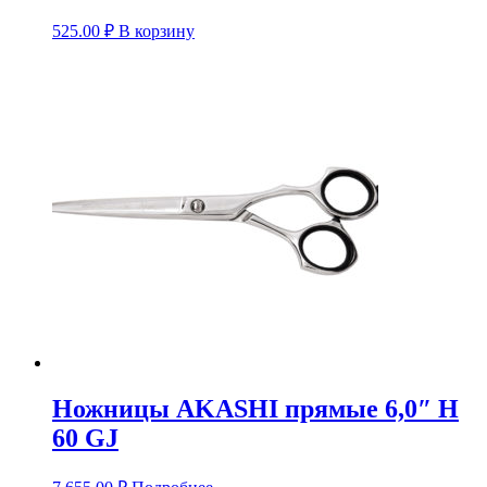
525.00
₽
В корзину
Ножницы AKASHI прямые 6,0″ H
60 GJ