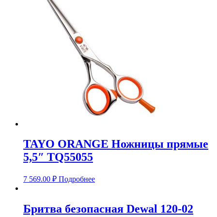
TAYO ORANGE Ножницы прямые
5,5″ TQ55055
7 569.00
₽
Подробнее
Бритва безопасная Dewal 120-02