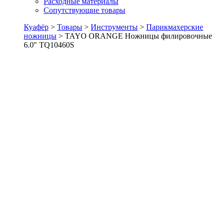
Расходные материалы
Сопутствующие товары
Куафёр
>
Товары
>
Инструменты
>
Парикмахерские
ножницы
>
TAYO ORANGE Ножницы филировочные
6.0″ TQ10460S