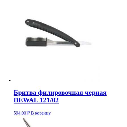
Бритва филировочная черная
DEWAL 121/02
594.00
₽
В корзину