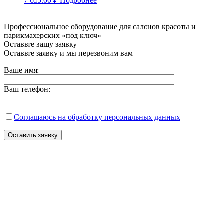
7 655.00
₽
Подробнее
Профессиональное оборудование для салонов красоты и
парикмахерских «под ключ»
Оставьте вашу заявку
Оставьте заявку и мы перезвоним вам
Ваше имя:
Ваш телефон:
Соглашаюсь на обработку персональных данных