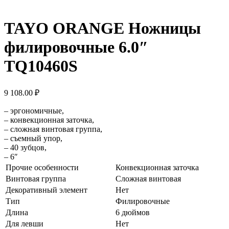
TAYO ORANGE Ножницы
филировочные 6.0″
TQ10460S
9 108.00
₽
– эргономичные,
– конвекционная заточка,
– сложная винтовая группа,
– съемный упор,
– 40 зубцов,
– 6″
Прочие особенности
Конвекционная заточка
Винтовая группа
Сложная винтовая
Декоративный элемент
Нет
Тип
Филировочные
Длина
6 дюймов
Для левши
Нет