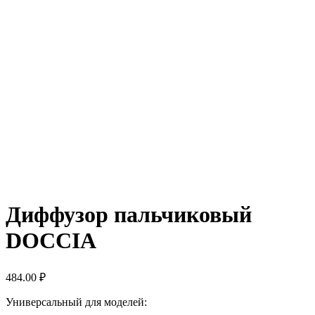
Диффузор пальчиковый
DOCCIA
484.00
₽
Универсальный для моделей: