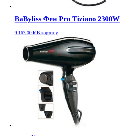
BaByliss Фен Pro Tiziano 2300W
9 163.00
₽
В корзину