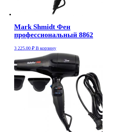
Mark Shmidt Фен
профессиональный 8862
3 225.00
₽
В корзину