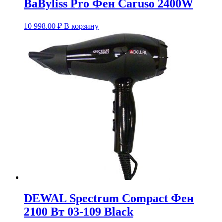
BaByliss Pro Фен Caruso 2400W
10 998.00
₽
В корзину
DEWAL Spectrum Compact Фен
2100 Вт 03-109 Black