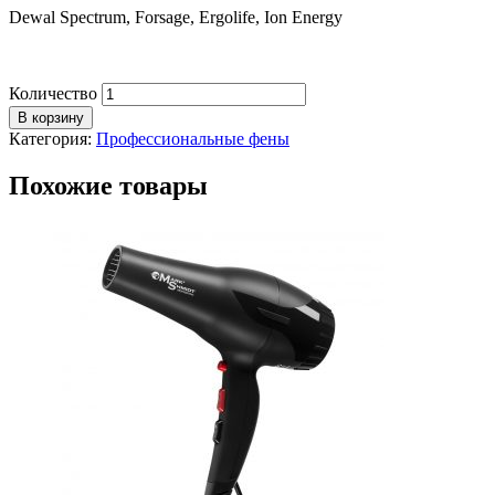
Dewal Spectrum, Forsage, Ergolife, Ion Energy
Количество
В корзину
Категория:
Профессиональные фены
Похожие товары