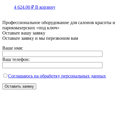
4 624.00
₽
В корзину
Профессиональное оборудование для салонов красоты и
парикмахерских «под ключ»
Оставьте вашу заявку
Оставьте заявку и мы перезвоним вам
Ваше имя:
Ваш телефон:
Соглашаюсь на обработку персональных данных