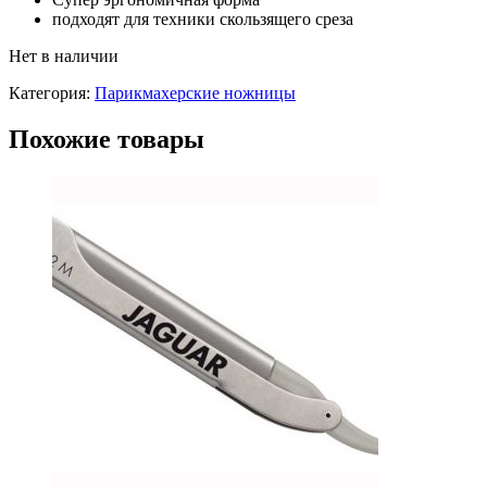
подходят для техники скользящего среза
Нет в наличии
Категория:
Парикмахерские ножницы
Похожие товары