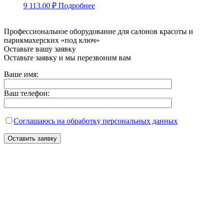
9 113.00
₽
Подробнее
Профессиональное оборудование для салонов красоты и
парикмахерских «под ключ»
Оставьте вашу заявку
Оставьте заявку и мы перезвоним вам
Ваше имя:
Ваш телефон:
Соглашаюсь на обработку персональных данных