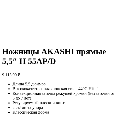
Ножницы AKASHI прямые
5,5″ H 55AP/D
9 113.00
₽
Длина 5,5 дюймов
Высококачественная японская сталь 440С Hitachi
Конвекционная заточка режущей кромки (Без заточки от
5 до 7 лет)
Регулируемый плоский винт
2 съёмных упора
Классическая форма