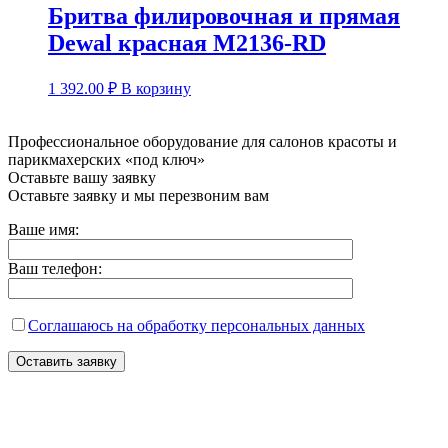
Бритва филировочная и прямая
Dewal красная М2136-RD
1 392.00
₽
В корзину
Профессиональное оборудование для салонов красоты и
парикмахерских «под ключ»
Оставьте вашу заявку
Оставьте заявку и мы перезвоним вам
Ваше имя:
Ваш телефон:
Соглашаюсь на обработку персональных данных