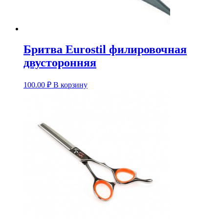
Бритва Eurostil филировочная
двусторонняя
100.00
₽
В корзину