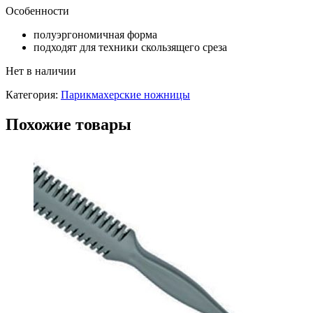
Особенности
полуэргономичная форма
подходят для техники скользящего среза
Нет в наличии
Категория:
Парикмахерские ножницы
Похожие товары